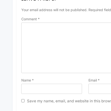
Your email address will not be published.
Required fiel
Comment
*
Name
*
Email
*
Save my name, email, and website in this brows