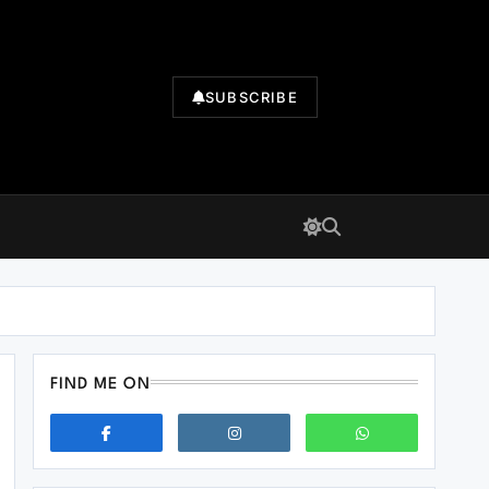
SUBSCRIBE
FIND ME ON