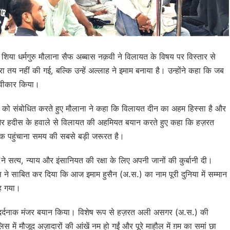
ा धर्मगुरु मौलाना सैफ अब्बास नक़वी ने विलायत के विषय पर विस्तार से
 तय नहीं की गई, बल्कि उन्हें अल्लाह ने इमाम बनाया है। उन्होंने कहा कि जब
स्वीकार किया।
 को संबोधित करते हुए मौलाना ने कहा कि विलायत दीन का अहम हिस्सा है और
और हदीस के हवाले से विलायत की अहमियत बयान करते हुए कहा कि हज़रत
तक पहुंचाना समय की सबसे बड़ी जरूरत है।
ने सत्य, न्याय और इंसानियत की रक्षा के लिए अपनी जानों की कुर्बानी दी।
 ने साबित कर दिया कि आज इमाम हुसैन (अ.स.) का नाम पूरी दुनिया में सम्मान
ह गया।
ा दर्दनाक मंजर बयान किया। विशेष रूप से हज़रत अली असगर (अ.स.) की
 में मौजूद अज़ादारों की आंखें नम हो गईं और पूरे माहौल में ग़म का समां छा