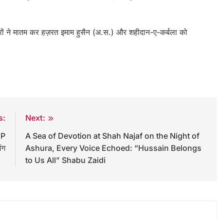
ों ने मातम कर हज़रत इमाम हुसैन (अ.स.) और शहीदान-ए-कर्बला को
s:
Next:
CP
A Sea of Devotion at Shah Najaf on the Night of
ंग
Ashura, Every Voice Echoed: “Hussain Belongs
to Us All” Shabu Zaidi