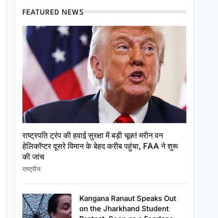
FEATURED NEWS
राष्ट्रपति ट्रंप की हवाई सुरक्षा में बड़ी चूक! मरीन वन
हेलिकॉप्टर दूसरे विमान के बेहद करीब पहुंचा, FAA ने शुरू
की जांच
राष्ट्रीय
Kangana Ranaut Speaks Out
अंतर्राष्ट्रीय
on the Jharkhand Student