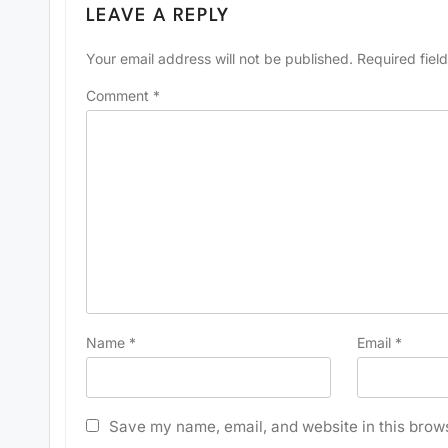
LEAVE A REPLY
Your email address will not be published.
Required fiel
Comment
*
Name
*
Email
*
Save my name, email, and website in this brows