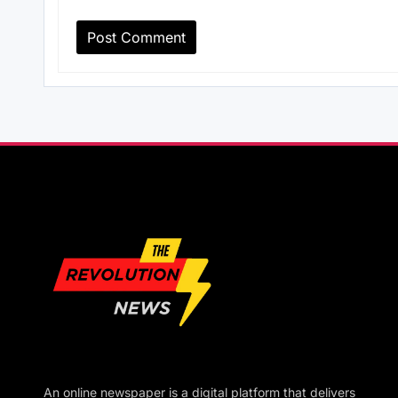
An online newspaper is a digital platform that delivers