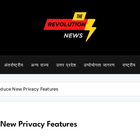
The Revolution News
अंतर्राष्ट्रीय
अन्य राज्य
उत्तर प्रदेश
उप्पोभोगता जागरण
राष्ट्रीय
roduce New Privacy Features
 New Privacy Features