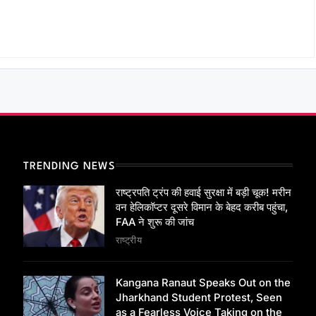
TRENDING NEWS
राष्ट्रपति ट्रंप की हवाई सुरक्षा में बड़ी चूक! मरीन
वन हेलिकॉप्टर दूसरे विमान के बेहद करीब पहुंचा,
FAA ने शुरू की जांच
राष्ट्रीय
Kangana Ranaut Speaks Out on the
Jharkhand Student Protest, Seen
as a Fearless Voice Taking on the