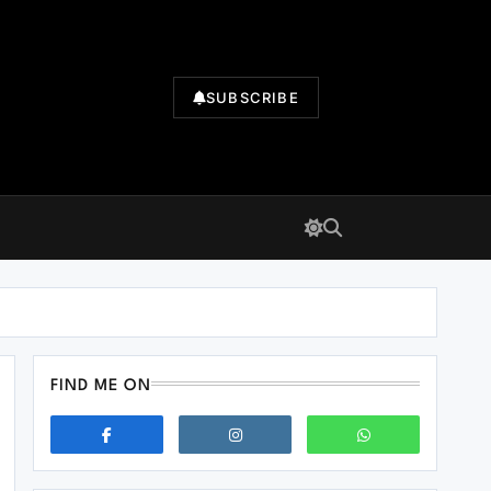
SUBSCRIBE
FIND ME ON